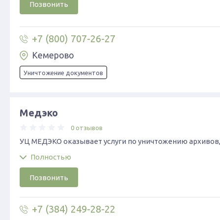
Позвонить
+7 (800) 707-26-27
Кемерово
Уничтожение документов
Медэко
0 отзывов
УЦ МЕДЭКО оказывает услуги по уничтожению архивов
Полностью
Позвонить
+7 (384) 249-28-22