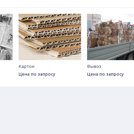
Картон
Вывоз
Цена по запросу
Цена по запросу