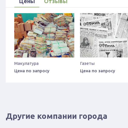
Цены
Отзывы
Макулатура
Газеты
Цена по запросу
Цена по запросу
Другие компании города