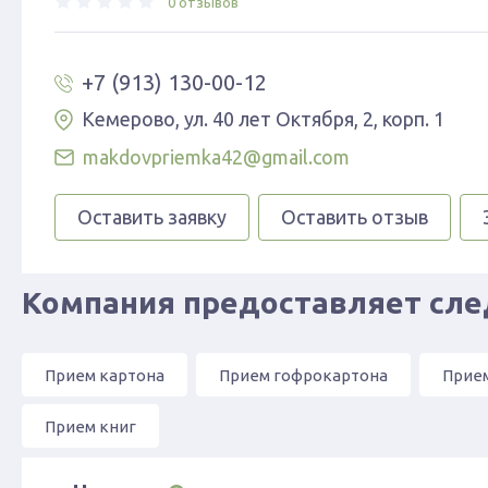
0 отзывов
+7 (913) 130-00-12
Кемерово, ул. 40 лет Октября, 2, корп. 1
makdovpriemka42@gmail.com
Оставить заявку
Оставить отзыв
Компания предоставляет сл
Прием картона
Прием гофрокартона
Прие
Прием книг