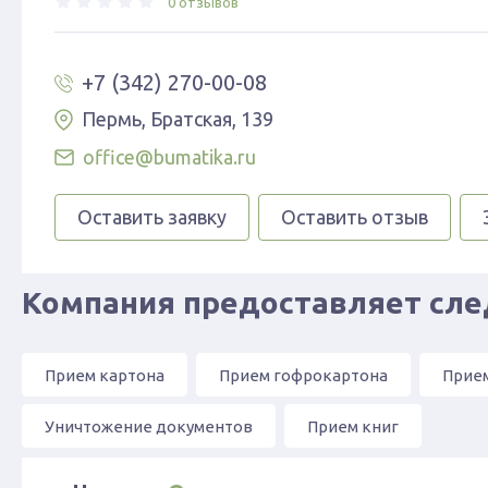
0 отзывов
+7 (342) 270-00-08
Пермь, Братская, 139
office@bumatika.ru
Оставить заявку
Оставить отзыв
Компания предоставляет сл
Прием картона
Прием гофрокартона
Прие
Уничтожение документов
Прием книг