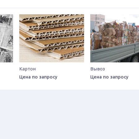
Картон
Вывоз
Цена по запросу
Цена по запросу