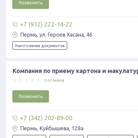
Позвонить
+7 (912) 222-14-22
Пермь, ул. Героев Хасана, 46
Уничтожение документов
Компания по приему картона и макулат
0 отзывов
Позвонить
+7 (342) 202-89-00
Пермь, ​Куйбышева, 128а