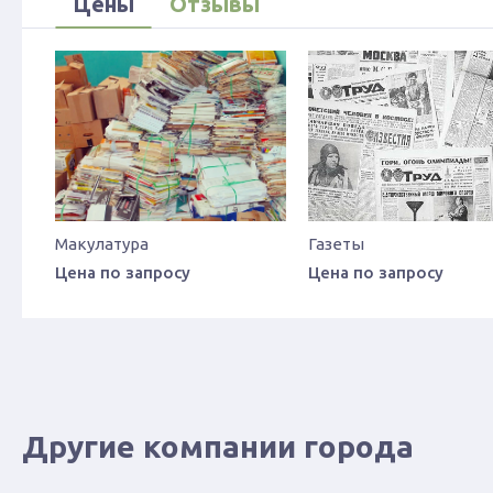
Цены
Отзывы
Макулатура
Газеты
Цена по запросу
Цена по запросу
Другие компании города