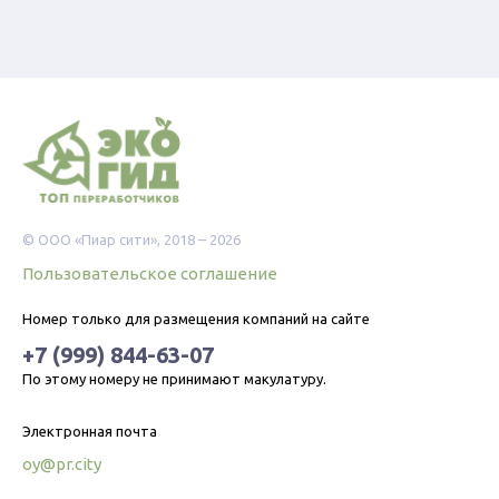
© ООО «Пиар сити», 2018 – 2026
Пользовательское соглашение
Номер только для размещения компаний на сайте
+7 (999) 844-63-07
По этому номеру не принимают макулатуру.
Электронная почта
oy@pr.city