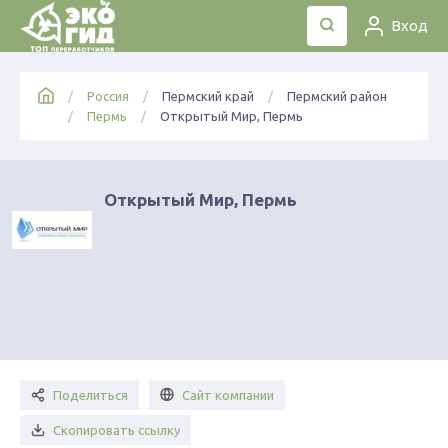
Вход
Россия
Пермский край
Пермский район
Пермь
Открытый Мир, Пермь
Открытый Мир, Пермь
Поделиться
Сайт компании
Скопировать ссылку