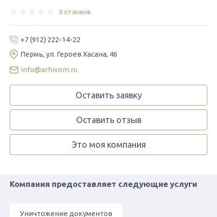
0 отзывов
+7 (912) 222-14-22
Пермь, ул. Героев Хасана, 46
info@arhivom.ru
Оставить заявку
Оставить отзыв
Это моя компания
Компания предоставляет следующие услуги
Уничтожение документов