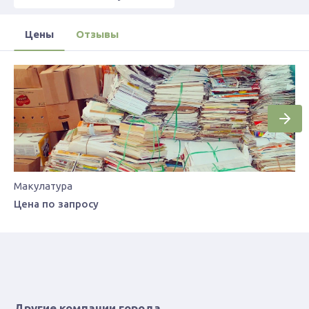
Цены
Отзывы
Макулатура
Цена по запросу
Другие компании города