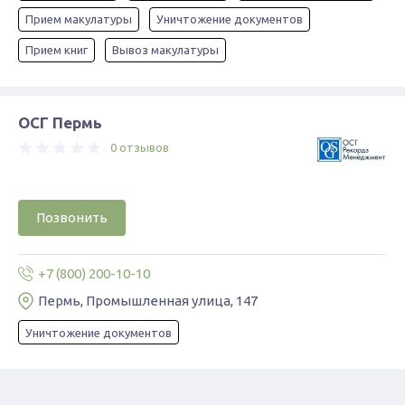
Прием макулатуры
Уничтожение документов
Прием книг
Вывоз макулатуры
ОСГ Пермь
0 отзывов
Позвонить
+7 (800) 200-10-10
Пермь, Промышленная улица, 147
Уничтожение документов