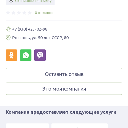
Скопировать ссылку
0 отзывов
+7 (930) 423-02-98
Россошь, ул. 50 лет СССР, 80
Оставить отзыв
Это моя компания
Компания предоставляет следующие услуги