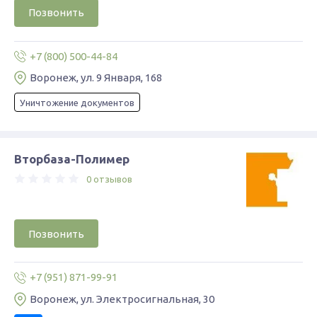
Позвонить
+7 (800) 500-44-84
Воронеж, ул. 9 Января, 168
Уничтожение документов
Вторбаза-Полимер
0 отзывов
Позвонить
+7 (951) 871-99-91
Воронеж, ул. Электросигнальная, 30