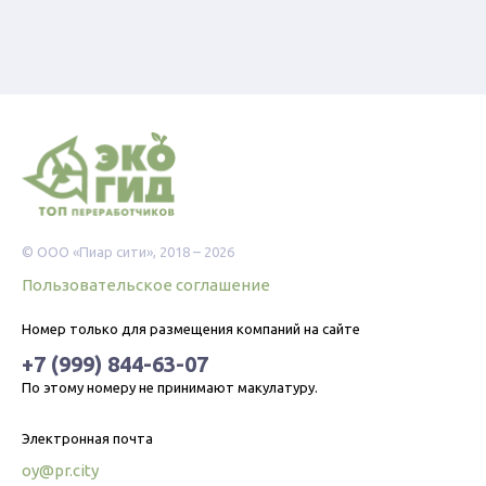
© ООО «Пиар сити», 2018 – 2026
Пользовательское соглашение
Номер только для размещения компаний на сайте
+7 (999) 844-63-07
По этому номеру не принимают макулатуру.
Электронная почта
oy@pr.city