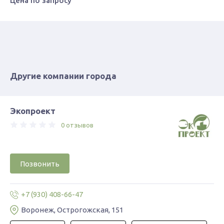
Цена по запросу
Другие компании города
Экопроект
0 отзывов
Позвонить
+7 (930) 408-66-47
Воронеж, ​Острогожская, 151