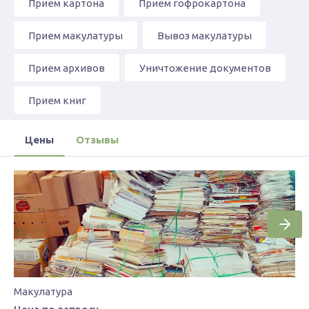
Прием картона
Прием гофрокартона
Прием макулатуры
Вывоз макулатуры
Прием архивов
Уничтожение документов
Прием книг
Цены
Отзывы
Макулатура