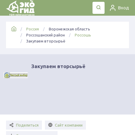
Вход
Россия
Воронежская область
Россошанский район
Россошь
Закупаем вторсырьё
Закупаем вторсырьё
Поделиться
Сайт компании