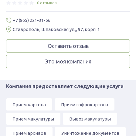
0 отзывов
+7 (865) 221-31-66
Ставрополь, Шпаковская ул.,, 97, корп. 1
Оставить отзыв
Это моя компания
Компания предоставляет следующие услуги
Прием картона
Прием гофрокартона
Прием макулатуры
Вывоз макулатуры
Прием архивов
Уничтожение документов