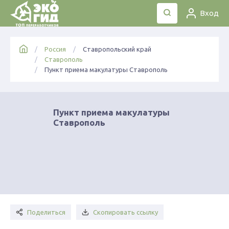
Вход
Россия
Ставропольский край
Ставрополь
Пункт приема макулатуры Ставрополь
Пункт приема макулатуры
Ставрополь
Поделиться
Скопировать ссылку