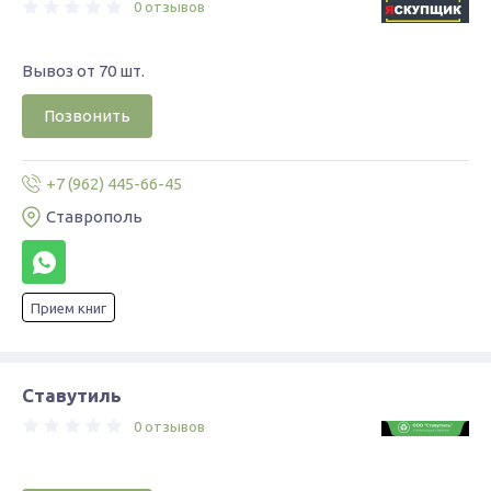
0 отзывов
Вывоз от 70 шт.
Позвонить
+7 (962) 445-66-45
Ставрополь
Прием книг
Ставутиль
0 отзывов