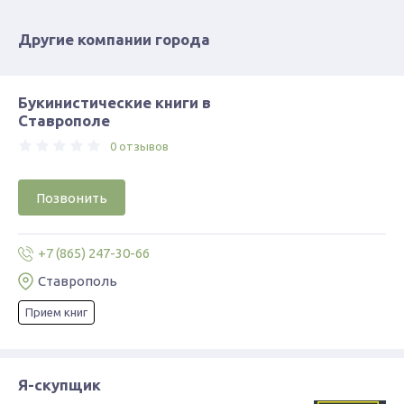
Другие компании города
Букинистические книги в
Ставрополе
0 отзывов
Позвонить
+7 (865) 247-30-66
Ставрополь
Прием книг
Я-скупщик