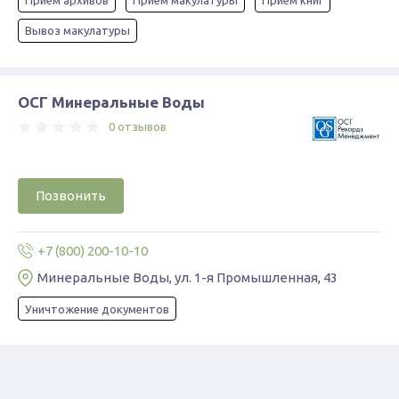
Прием архивов
Прием макулатуры
Прием книг
Вывоз макулатуры
ОСГ Минеральные Воды
0 отзывов
Позвонить
+7 (800) 200-10-10
Минеральные Воды, ул. 1-я Промышленная, 43
Уничтожение документов