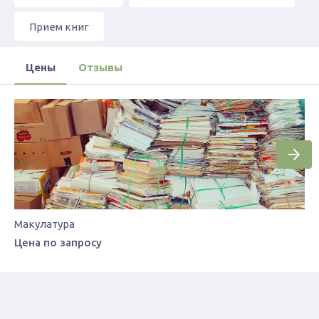
Прием книг
Цены
Отзывы
Макулатура
Цена по запросу