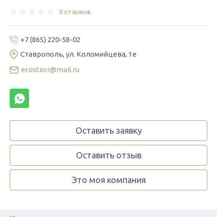
0 отзывов
+7 (865) 220-58-02
Ставрополь, ул. Коломийцева, 1е​
ecostavr@mail.ru
Оставить заявку
Оставить отзыв
Это моя компания