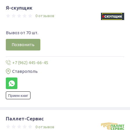
Я-скупщик
0 отзывов
Вывоз от 70 шт.
Позвонить
+7 (962) 445-66-45
Ставрополь
Прием книг
Паллет-Сервис
0 отзывов