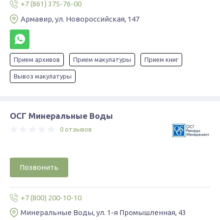
+7 (861) 375-76-00
Армавир, ул. Новороссийская, 147
Прием архивов
Прием макулатуры
Прием книг
Вывоз макулатуры
ОСГ Минеральные Воды
0 отзывов
Позвонить
+7 (800) 200-10-10
Минеральные Воды, ул. 1-я Промышленная, 43