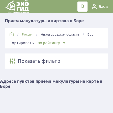
Вход
Прием макулатуры и картона в Боре
Россия
Нижегородская область
Бор
Сортировать:
по рейтингу
Показать фильтр
Адреса пунктов приема макулатуры на карте в
Боре