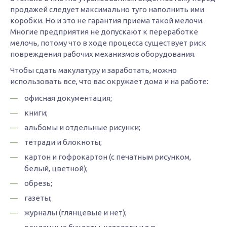
продажей следует максимально туго наполнить ими
коробки. Но и это не гарантия приема такой мелочи.
Многие предприятия не допускают к переработке
мелочь, потому что в ходе процесса существует риск
повреждения рабочих механизмов оборудования.
Чтобы сдать макулатуру и заработать, можно
использовать все, что вас окружает дома и на работе:
офисная документация;
книги;
альбомы и отдельные рисунки;
тетради и блокноты;
картон и гофрокартон (с печатным рисунком,
белый, цветной);
обрезь;
газеты;
журналы (глянцевые и нет);