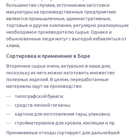
большинстве случаев, источниками заготовки
макулатуры на производственных предприятиях
являются промышленные, административные,
торговые и другие компании, регулярно реализующие
необходимое производителю сырье. Однако и
обыкновенные люди могут с выгодой избавляться от
хлама.
Сортировка и применение в Боре
Вторичное сырье очень актуально в наши дни,
поскольку из него можно изготовить множество
полезных изделий. В целом, переработанные
материалы идут на производство:
типографской бумаги;
средств личной гигиены;
картона для изготовления тары, упаковки;
стройматериалов для кровли, изоляции и пр.
Принимаемые отходы сортируют для дальнейшей