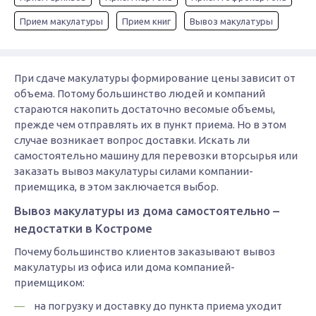
Прием макулатуры
Прием книг
Вывоз макулатуры
При сдаче макулатуры формирование цены зависит от
объема. Потому большинство людей и компаний
стараются накопить достаточно весомые объемы,
прежде чем отправлять их в пункт приема. Но в этом
случае возникает вопрос доставки. Искать ли
самостоятельно машину для перевозки вторсырья или
заказать вывоз макулатуры силами компании-
приемщика, в этом заключается выбор.
Вывоз макулатуры из дома самостоятельно –
недостатки в Костроме
Почему большинство клиентов заказывают вывоз
макулатуры из офиса или дома компанией-
приемщиком:
на погрузку и доставку до пункта приема уходит