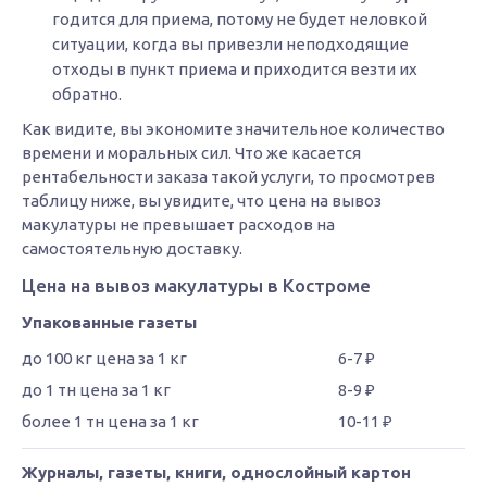
годится для приема, потому не будет неловкой
ситуации, когда вы привезли неподходящие
отходы в пункт приема и приходится везти их
обратно.
Как видите, вы экономите значительное количество
времени и моральных сил. Что же касается
рентабельности заказа такой услуги, то просмотрев
таблицу ниже, вы увидите, что цена на вывоз
макулатуры не превышает расходов на
самостоятельную доставку.
Цена на вывоз макулатуры в Костроме
Упакованные газеты
6-7 ₽
8-9 ₽
10-11 ₽
Журналы, газеты, книги, однослойный картон