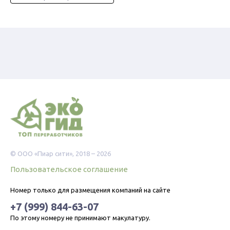
© ООО «Пиар сити», 2018 – 2026
Пользовательское соглашение
Номер только для размещения компаний на сайте
+7 (999) 844-63-07
По этому номеру не принимают макулатуру.