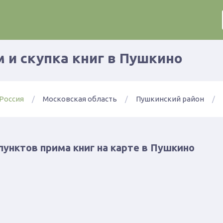
 и скупка книг в Пушкино
Россия
Московская область
Пушкинский район
пунктов прима книг на карте в Пушкино