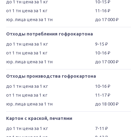
10-15 ₽
11-16 ₽
до 17 000 ₽
Отходы потребления гофрокартона
9-15 ₽
10-16 ₽
до 17 000 ₽
Отходы производства гофрокартона
10-16 ₽
11-17 ₽
до 18 000 ₽
Картон с краской, печатями
7-11 ₽