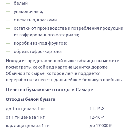
белый;
упаковочный;
с печатью, красками;
остатки от производства и потребления продукции
из гофрированного материала;
коробки из-под фруктов;
обрезь гофро-картона.
Исходя из представленной выше таблицы вы можете
посмотреть, какой вид картона ценится дороже.
Обычно это сырье, которое легче поддается
переработке и несет в дальнейшем большую прибыль.
Цены на бумажные отходы в Самаре
Отходы белой бумаги
11-15 ₽
12-16 ₽
до 17 000 ₽