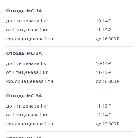
Отходы МС-1А
10-14 ₽
11-15 ₽
до 16 000 ₽
Отходы МС-2А
10-14 ₽
11-15 ₽
до 16 000 ₽
Отходы МС-3А
11-13 ₽
12-14 ₽
до 15 000 ₽