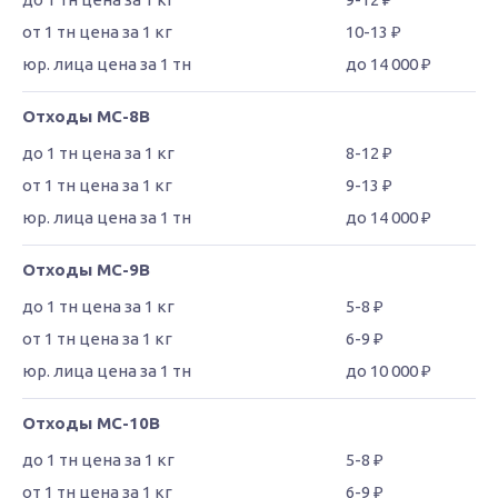
10-13 ₽
до 14 000 ₽
Отходы МС-8В
8-12 ₽
9-13 ₽
до 14 000 ₽
Отходы МС-9В
5-8 ₽
6-9 ₽
до 10 000 ₽
Отходы МС-10В
5-8 ₽
6-9 ₽