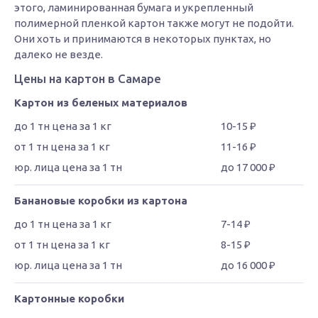
этого, ламинированная бумага и укрепленный
полимерной пленкой картон также могут не подойти.
Они хоть и принимаются в некоторых пунктах, но
далеко не везде.
Цены на картон в Самаре
Картон из беленых материалов
10-15 ₽
11-16 ₽
до 17 000 ₽
Банановые коробки из картона
7-14 ₽
8-15 ₽
до 16 000 ₽
Картонные коробки