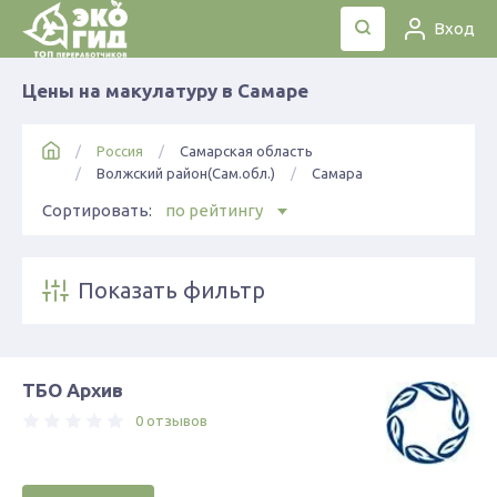
Вход
Цены на макулатуру в Самаре
Россия
Самарская область
Волжский район(Сам.обл.)
Самара
Сортировать:
по рейтингу
Показать фильтр
ТБО Архив
0 отзывов