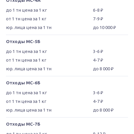
Отходы МС-4А
6-8 ₽
7-9 ₽
до 10 000 ₽
Отходы МС-5Б
3-6 ₽
4-7 ₽
до 8 000 ₽
Отходы МС-6Б
3-6 ₽
4-7 ₽
до 8 000 ₽
Отходы МС-7Б
9-12 ₽