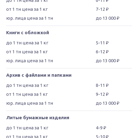
6-11 ₽
7-12 ₽
до 13 000 ₽
Книги с обложкой
5-11 ₽
6-12 ₽
до 13 000 ₽
Архив с файлами и папками
8-11 ₽
9-12 ₽
до 13 000 ₽
Литые бумажные изделия
4-9 ₽
5-10 ₽