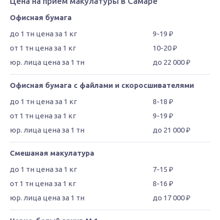
Цена на прием макулатуры в Самаре
Офисная бумага
9-19 ₽
10-20 ₽
до 22 000 ₽
Офисная бумага с файлами и скоросшивателями
8-18 ₽
9-19 ₽
до 21 000 ₽
Смешаная макулатура
7-15 ₽
8-16 ₽
до 17 000 ₽