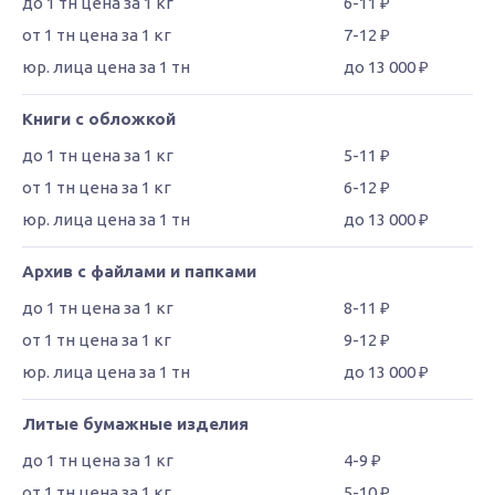
6-11 ₽
7-12 ₽
до 13 000 ₽
Книги с обложкой
5-11 ₽
6-12 ₽
до 13 000 ₽
Архив с файлами и папками
8-11 ₽
9-12 ₽
до 13 000 ₽
Литые бумажные изделия
4-9 ₽
5-10 ₽