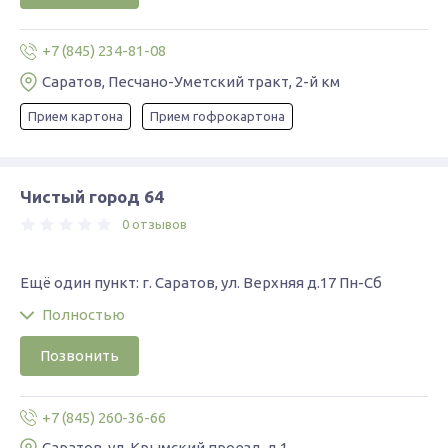
+7 (845) 234-81-08
Саратов, Песчано-Уметский тракт, 2-й км
Прием картона
Прием гофрокартона
Чистый город 64
0 отзывов
Ещё один пункт: г. Саратов, ул. Верхняя д.17 Пн-Сб
Полностью
Позвонить
+7 (845) 260-36-66
Саратов, ул. Крымский проезд, д.1