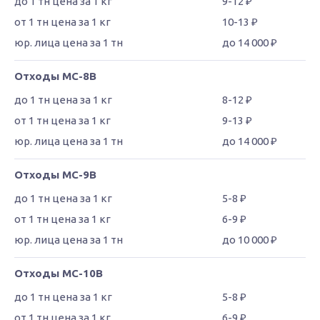
9-12 ₽
10-13 ₽
до 14 000 ₽
Отходы МС-8В
8-12 ₽
9-13 ₽
до 14 000 ₽
Отходы МС-9В
5-8 ₽
6-9 ₽
до 10 000 ₽
Отходы МС-10В
5-8 ₽
6-9 ₽