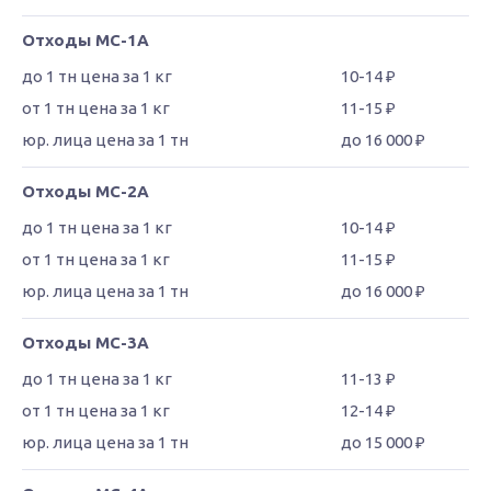
Отходы МС-1А
10-14 ₽
11-15 ₽
до 16 000 ₽
Отходы МС-2А
10-14 ₽
11-15 ₽
до 16 000 ₽
Отходы МС-3А
11-13 ₽
12-14 ₽
до 15 000 ₽