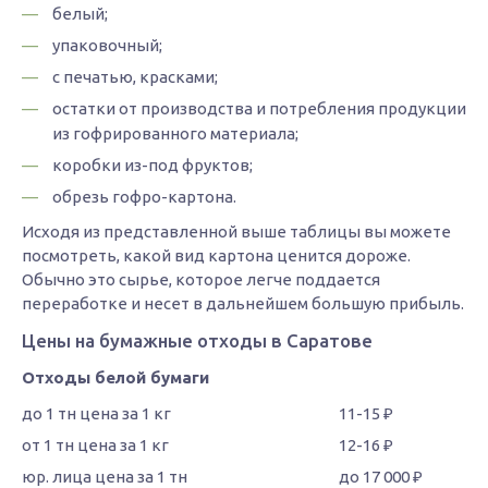
белый;
упаковочный;
с печатью, красками;
остатки от производства и потребления продукции
из гофрированного материала;
коробки из-под фруктов;
обрезь гофро-картона.
Исходя из представленной выше таблицы вы можете
посмотреть, какой вид картона ценится дороже.
Обычно это сырье, которое легче поддается
переработке и несет в дальнейшем большую прибыль.
Цены на бумажные отходы в Саратове
Отходы белой бумаги
11-15 ₽
12-16 ₽
до 17 000 ₽