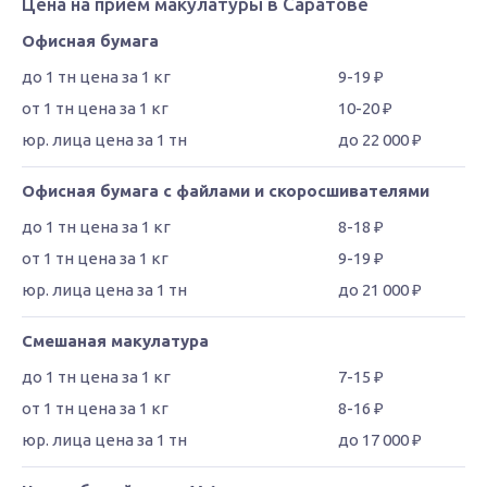
Цена на прием макулатуры в Саратове
Офисная бумага
9-19 ₽
10-20 ₽
до 22 000 ₽
Офисная бумага с файлами и скоросшивателями
8-18 ₽
9-19 ₽
до 21 000 ₽
Смешаная макулатура
7-15 ₽
8-16 ₽
до 17 000 ₽