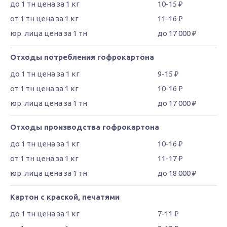
10-15 ₽
11-16 ₽
до 17 000 ₽
Отходы потребления гофрокартона
9-15 ₽
10-16 ₽
до 17 000 ₽
Отходы производства гофрокартона
10-16 ₽
11-17 ₽
до 18 000 ₽
Картон с краской, печатями
7-11 ₽