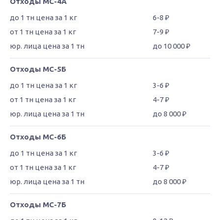
Отходы МС-4А
6-8 ₽
7-9 ₽
до 10 000 ₽
Отходы МС-5Б
3-6 ₽
4-7 ₽
до 8 000 ₽
Отходы МС-6Б
3-6 ₽
4-7 ₽
до 8 000 ₽
Отходы МС-7Б