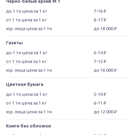
Черно-белый архив М 1
7-16 ₽
8-17 ₽
до 18 000 ₽
Газеты
6-14 ₽
7-15 ₽
до 16 000 ₽
Цветная бумага
5-10 ₽
6-11 ₽
до 12 000 ₽
Книги без обложки