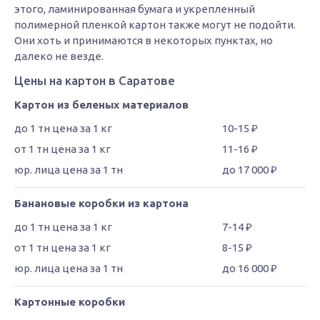
этого, ламинированная бумага и укрепленный
полимерной пленкой картон также могут не подойти.
Они хоть и принимаются в некоторых пунктах, но
далеко не везде.
Цены на картон в Саратове
Картон из беленых материалов
10-15 ₽
11-16 ₽
до 17 000 ₽
Банановые коробки из картона
7-14 ₽
8-15 ₽
до 16 000 ₽
Картонные коробки