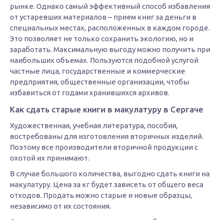
рынке. Однако самый эффективный способ избавления
от устаревших материалов – прием книг за деньги в
специальных местах, расположенных в каждом городе.
Это позволяет не только сохранить экологию, но и
заработать. Максимальную выгоду можно получить при
наибольших объемах. Пользуются подобной услугой
частные лица, государственные и коммерческие
предприятия, общественные организации, чтобы
избавиться от годами хранившихся архивов.
Как сдать старые книги в макулатуру в Сергаче
Художественная, учебная литература, пособия,
востребованы для изготовления вторичных изделий.
Поэтому все производители вторичной продукции с
охотой их принимают.
В случае большого количества, выгодно сдать книги на
макулатуру. Цена за кг будет зависеть от общего веса
отходов. Продать можно старые и новые образцы,
независимо от их состояния.