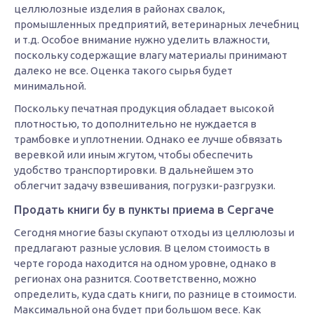
целлюлозные изделия в районах свалок,
промышленных предприятий, ветеринарных лечебниц
и т.д. Особое внимание нужно уделить влажности,
поскольку содержащие влагу материалы принимают
далеко не все. Оценка такого сырья будет
минимальной.
Поскольку печатная продукция обладает высокой
плотностью, то дополнительно не нуждается в
трамбовке и уплотнении. Однако ее лучше обвязать
веревкой или иным жгутом, чтобы обеспечить
удобство транспортировки. В дальнейшем это
облегчит задачу взвешивания, погрузки-разгрузки.
Продать книги бу в пункты приема в Сергаче
Сегодня многие базы скупают отходы из целлюлозы и
предлагают разные условия. В целом стоимость в
черте города находится на одном уровне, однако в
регионах она разнится. Соответственно, можно
определить, куда сдать книги, по разнице в стоимости.
Максимальной она будет при большом весе. Как