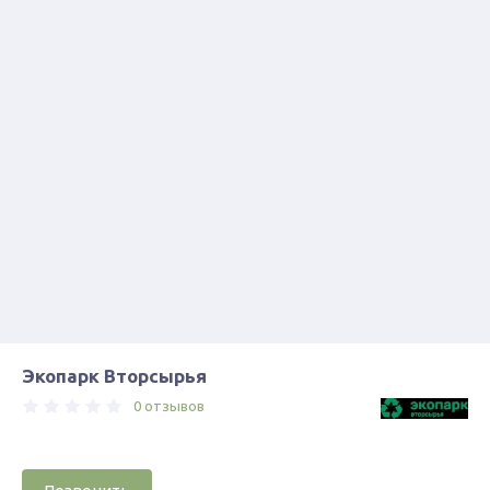
Экопарк Вторсырья
0 отзывов