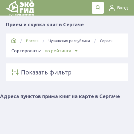
Вход
Прием и скупка книг в Сергаче
Россия
Чувашская республика
Сергач
Сортировать:
по рейтингу
Показать фильтр
Адреса пунктов прима книг на карте в Сергаче