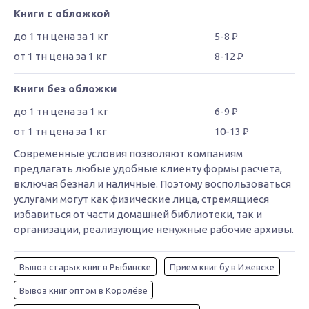
Книги с обложкой
5-8 ₽
8-12 ₽
Книги без обложки
6-9 ₽
10-13 ₽
Современные условия позволяют компаниям
предлагать любые удобные клиенту формы расчета,
включая безнал и наличные. Поэтому воспользоваться
услугами могут как физические лица, стремящиеся
избавиться от части домашней библиотеки, так и
организации, реализующие ненужные рабочие архивы.
Вывоз старых книг в Рыбинске
Прием книг бу в Ижевске
Вывоз книг оптом в Королёве