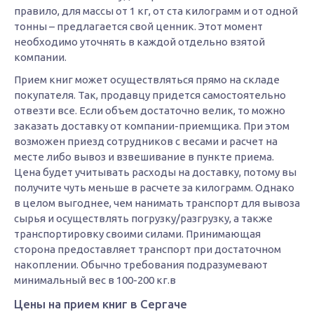
правило, для массы от 1 кг, от ста килограмм и от одной
тонны – предлагается свой ценник. Этот момент
необходимо уточнять в каждой отдельно взятой
компании.
Прием книг может осуществляться прямо на складе
покупателя. Так, продавцу придется самостоятельно
отвезти все. Если объем достаточно велик, то можно
заказать доставку от компании-приемщика. При этом
возможен приезд сотрудников с весами и расчет на
месте либо вывоз и взвешивание в пункте приема.
Цена будет учитывать расходы на доставку, потому вы
получите чуть меньше в расчете за килограмм. Однако
в целом выгоднее, чем нанимать транспорт для вывоза
сырья и осуществлять погрузку/разгрузку, а также
транспортировку своими силами. Принимающая
сторона предоставляет транспорт при достаточном
накоплении. Обычно требования подразумевают
минимальный вес в 100-200 кг.в
Цены на прием книг в Сергаче