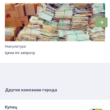
Макулатура
Цена по запросу
Другие компании города
Купец