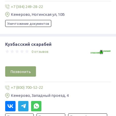
+7 (384) 249-28-22
Кемерово, Ногинская ул, 10Б
Уничтожение документов
Кузбасский скарабей
0 отзывов
Позвонить
+7 (800) 700-52-22
Кемерово, ​Западный проезд, 4