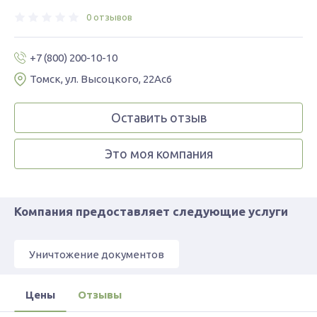
0 отзывов
+7 (800) 200-10-10
Томск, ул. Высоцкого, 22Ас6
Оставить отзыв
Это моя компания
Компания предоставляет следующие услуги
Уничтожение документов
Цены
Отзывы