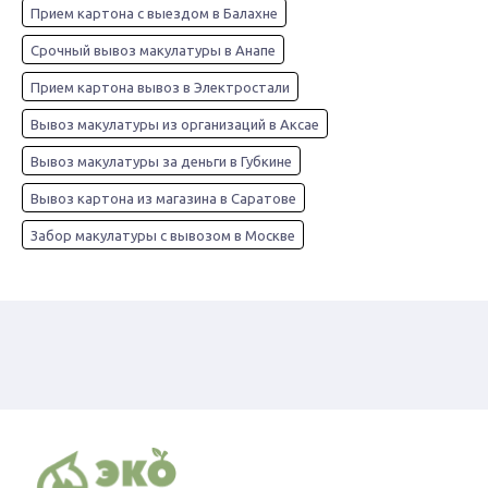
Прием картона с выездом в Балахне
Срочный вывоз макулатуры в Анапе
Прием картона вывоз в Электростали
Вывоз макулатуры из организаций в Аксае
Вывоз макулатуры за деньги в Губкине
Вывоз картона из магазина в Саратове
Забор макулатуры с вывозом в Москве