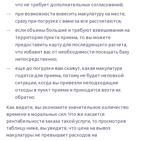
что не требует дополнительных согласований;
при возможности взвесить макулатуру на месте,
сразу при погрузке с вами за все рассчитаются;
если объемы большие и требуют взвешивания на
территории пункта приема, то вы можете
предоставить карту для последующего расчета,
что избавит вас от необходимости посещать базу
непосредственно;
еще до погрузки вам скажут, какая макулатура
годится для приема, потому не будет неловкой
ситуации, когда вы привезли неподходящие
отходы в пункт приема и приходится везти их
обратно.
Как видите, вы экономите значительное количество
времени и моральных сил. Что же касается
рентабельности заказа такой услуги, то просмотрев
таблицу ниже, вы увидите, что цена на вывоз
макулатуры не превышает расходов на