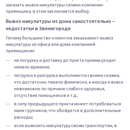
заказать вывоз макулатуры силами компании-
приемщика, в этом заключается выбор.
Вывоз макулатуры из дома самостоятельно –
недостатки в Звенигороде
Почему большинство клиентов заказывают вывоз
макулатуры из офиса или дома компанией-
приемщиком:
на погрузку и доставку до пункта приема уходит
немало времени;
погрузка и разгрузка выполняется своими силами,
что достаточно тяжело физически, а иногда и вовсе
невозможно по причине слабого здоровья,
отсутствия помощников и т.д.;
в силу предыдущего пункта может потребоваться
наем грузчиков, что обойдется в дополнительные
расходы;
если вывозить макулатуру своим транспортом, в