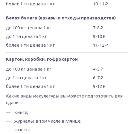
10-11 ₽
Белая бумага (архивы и отходы производства)
7-8 ₽
9-10 ₽
11-12 ₽
Картон, коробки, гофрокартон
4-5 ₽
6-7 ₽
9-12 ₽
Какие виды макулатуры вы можете подготовить для
сдачи:
книги;
журналы, в том числе в глянце;
газеты;