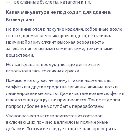
рекламные буклеты, каталоги и т.п.
Какая макулатура не подходит для сдачи в
Кольчугино
Не принимаются к покупке изделия, собранные возле
свалок, промышленных производств, ветклиник.
Причиной этому служит высокая вероятность
загрязнения опасными химическими, токсичными
веществами.
Нельзя сдавать продукцию, где для печати
использовалась токсичная краска.
Помимо этого, у вас не примут такие изделия, как
салфетки и другие средства гигиены, яичные лотки,
ламинированные листы. Даже чистые новые салфетки
и полотенца для рук не принимаются. Такие изделия
попросту более не могут быть переработаны.
Упаковка часто изготавливается из составов,
включающих помимо целлюлозы полимерные
добавки. Потому ее следует тщательно проверить.