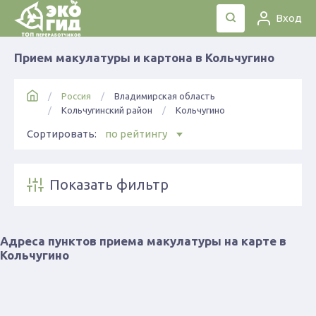
Вход
Прием макулатуры и картона в Кольчугино
Россия
Владимирская область
Кольчугинский район
Кольчугино
Сортировать:
по рейтингу
Показать фильтр
Адреса пунктов приема макулатуры на карте в
Кольчугино