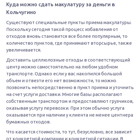
Куда можно сдать макулатуру за деньги в
Кольчугино
Существуют специальные пункты приема макулатуры.
Поскольку сегодня такой процесс избавления от
отходов вновь становится все более популярным, то
количество пунктов, где принимают вторсырье, также
увеличивается.
Доставить целлюлозные отходы в соответствующий
центр можно самостоятельно на любом удобном
транспорте. Однако если у вас накопился большой
объем и отвезти его нет возможности, то можно
позвонить непосредственно в пункт приема и уточнить
на счет услуги доставки. Многие базы располагают
собственным транспортом и предоставляют грузчиков,
оказывая услугу перевозки. При этом обычно услуга
оказывается при наличии у клиента не менее центнера
бумажных отходов.
Что касается стоимости, то тут, безусловно, все зависит
от конкретной компании и конкретной ситуации. В