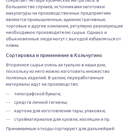
сберегает четыре кубических метра леса. В
большинстве случаев, источниками заготовки
макулатуры на производственных предприятиях
являются промышленные, административные,
торговые и другие компании, регулярно реализующие
необходимое производителю сырье. Однако и
обыкновенные люди могут с выгодой избавляться от
хлама.
Сортировка и применение в Кольчугино
Вторичное сырье очень актуально в наши дни,
поскольку из него можно изготовить множество
полезных изделий. В целом, переработанные
материалы идут на производство:
типографской бумаги;
средств личной гигиены;
картона для изготовления тары, упаковки;
стройматериалов для кровли, изоляции и пр.
Принимаемые отходы сортируют для дальнейшей