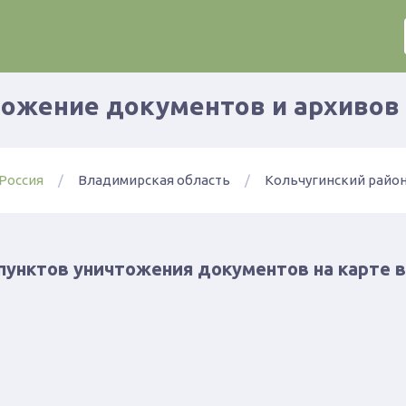
ожение документов и архивов 
Россия
Владимирская область
Кольчугинский райо
пунктов уничтожения документов на карте в